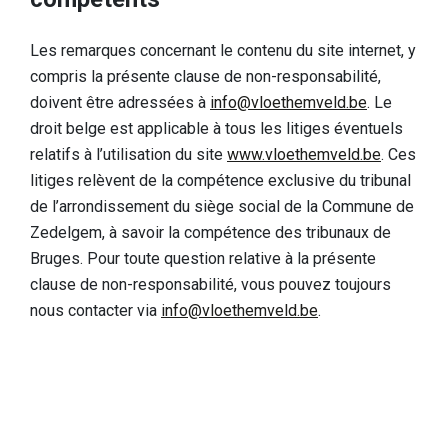
Les remarques concernant le contenu du site internet, y
compris la présente clause de non-responsabilité,
doivent être adressées à
info@vloethemveld.be
. Le
droit belge est applicable à tous les litiges éventuels
relatifs à l’utilisation du site
www.vloethemveld.be
. Ces
litiges relèvent de la compétence exclusive du tribunal
de l’arrondissement du siège social de la Commune de
Zedelgem, à savoir la compétence des tribunaux de
Bruges. Pour toute question relative à la présente
clause de non-responsabilité, vous pouvez toujours
nous contacter via
info@vloethemveld.be
.