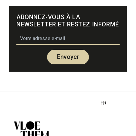
ABONNEZ-VOUS À LA
NEWSLETTER ET RESTEZ INFORMÉ
email
Envoyer
FR