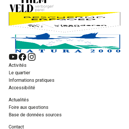
Activités
Le quartier
Informations pratiques
Accessibilité
Actualités
Foire aux questions
Base de données sources
FR
Contact