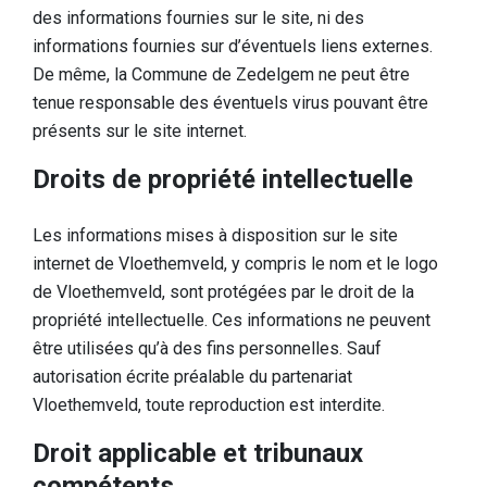
des informations fournies sur le site, ni des
informations fournies sur d’éventuels liens externes.
De même, la Commune de Zedelgem ne peut être
tenue responsable des éventuels virus pouvant être
présents sur le site internet.
Droits de propriété intellectuelle
Les informations mises à disposition sur le site
internet de Vloethemveld, y compris le nom et le logo
de Vloethemveld, sont protégées par le droit de la
propriété intellectuelle. Ces informations ne peuvent
être utilisées qu’à des fins personnelles. Sauf
autorisation écrite préalable du partenariat
Vloethemveld, toute reproduction est interdite.
Droit applicable et tribunaux
compétents