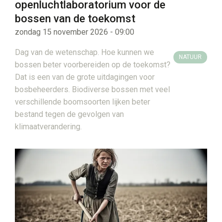
openluchtlaboratorium voor de
bossen van de toekomst
zondag 15 november 2026 - 09:00
Dag van de wetenschap. Hoe kunnen we
NATUUR
bossen beter voorbereiden op de toekomst?
Dat is een van de grote uitdagingen voor
bosbeheerders. Biodiverse bossen met veel
verschillende boomsoorten lijken beter
bestand tegen de gevolgen van
klimaatverandering.