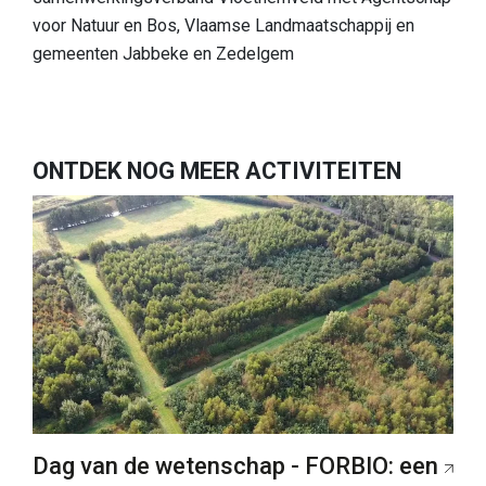
voor Natuur en Bos, Vlaamse Landmaatschappij en
gemeenten Jabbeke en Zedelgem
ONTDEK NOG MEER ACTIVITEITEN
Dag van de wetenschap - FORBIO: een