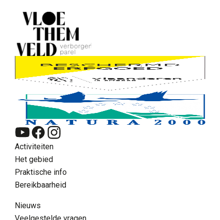
Activiteiten
Het gebied
Praktische info
Bereikbaarheid
Nieuws
Veelgestelde vragen