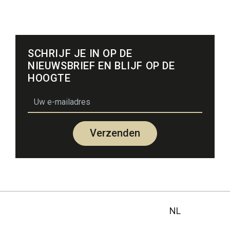
SCHRIJF JE IN OP DE
NIEUWSBRIEF EN BLIJF OP DE
HOOGTE
email
Verzenden
NL