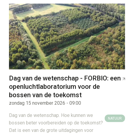
Dag van de wetenschap - FORBIO: een
openluchtlaboratorium voor de
bossen van de toekomst
zondag 15 november 2026 - 09:00
Dag van de wetenschap. Hoe kunnen we
NATUUR
bossen beter voorbereiden op de toekomst?
Dat is een van de grote uitdagingen voor