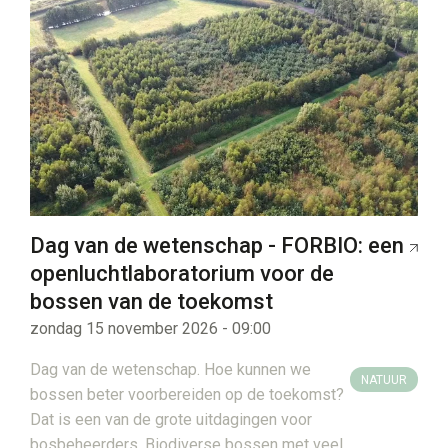
Dag van de wetenschap - FORBIO: een
openluchtlaboratorium voor de
bossen van de toekomst
zondag 15 november 2026 - 09:00
Dag van de wetenschap. Hoe kunnen we
NATUUR
bossen beter voorbereiden op de toekomst?
Dat is een van de grote uitdagingen voor
bosbeheerders. Biodiverse bossen met veel