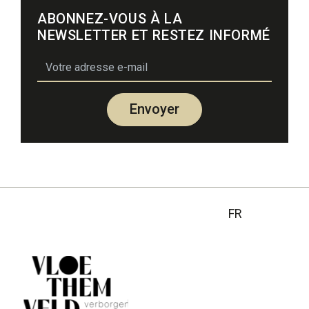
ABONNEZ-VOUS À LA
NEWSLETTER ET RESTEZ INFORMÉ
email
Envoyer
FR