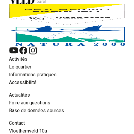
Activités
Le quartier
Informations pratiques
Accessibilité
Actualités
Foire aux questions
Base de données sources
FR
Contact
Chercher
Vloethemveld 10a