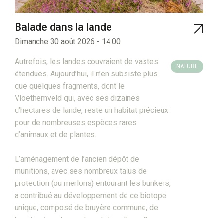
Balade dans la lande
Dimanche 30 août 2026 - 14:00
Autrefois, les landes couvraient de vastes
NATURE
étendues. Aujourd’hui, il n’en subsiste plus
que quelques fragments, dont le
Vloethemveld qui, avec ses dizaines
d’hectares de lande, reste un habitat précieux
pour de nombreuses espèces rares
d’animaux et de plantes.
L’aménagement de l’ancien dépôt de
munitions, avec ses nombreux talus de
protection (ou merlons) entourant les bunkers,
a contribué au développement de ce biotope
unique, composé de bruyère commune, de