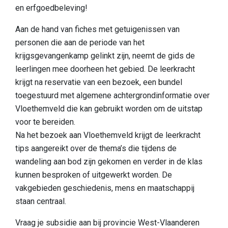
en erfgoedbeleving!
Aan de hand van fiches met getuigenissen van
personen die aan de periode van het
krijgsgevangenkamp gelinkt zijn, neemt de gids de
leerlingen mee doorheen het gebied. De leerkracht
krijgt na reservatie van een bezoek, een bundel
toegestuurd met algemene achtergrondinformatie over
Vloethemveld die kan gebruikt worden om de uitstap
voor te bereiden.
Na het bezoek aan Vloethemveld krijgt de leerkracht
tips aangereikt over de thema’s die tijdens de
wandeling aan bod zijn gekomen en verder in de klas
kunnen besproken of uitgewerkt worden. De
vakgebieden geschiedenis, mens en maatschappij
staan centraal.
Vraag je subsidie aan bij provincie West-Vlaanderen