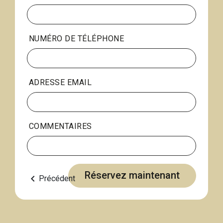
NUMÉRO DE TÉLÉPHONE
ADRESSE EMAIL
COMMENTAIRES
Réservez maintenant
keyboard_arrow_left
Précédent