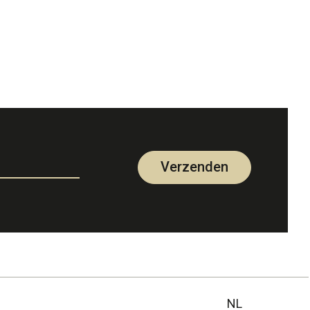
Verzenden
NL