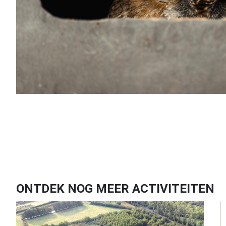
ONTDEK NOG MEER ACTIVITEITEN