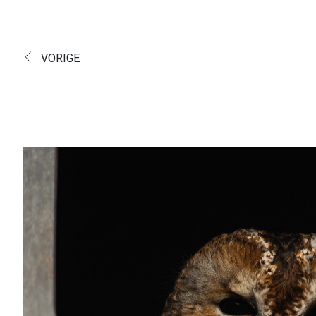
VORIGE