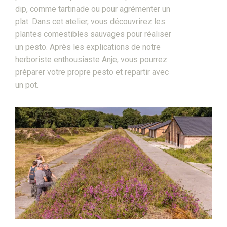
dip, comme tartinade ou pour agrémenter un
plat. Dans cet atelier, vous découvrirez les
plantes comestibles sauvages pour réaliser
un pesto. Après les explications de notre
herboriste enthousiaste Anje, vous pourrez
préparer votre propre pesto et repartir avec
un pot.