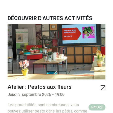
DÉCOUVRIR D'AUTRES ACTIVITÉS
Atelier : Pestos aux fleurs
Jeudi 3 septembre 2026 - 19:00
Les possibilités sont nombreuses: vous
NATURE
pouvez utiliser pesto dans les pâtes, comme