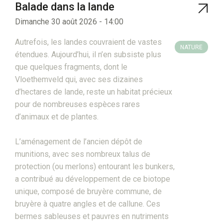
Balade dans la lande
Dimanche 30 août 2026 - 14:00
Autrefois, les landes couvraient de vastes
NATURE
étendues. Aujourd’hui, il n’en subsiste plus
que quelques fragments, dont le
Vloethemveld qui, avec ses dizaines
d’hectares de lande, reste un habitat précieux
pour de nombreuses espèces rares
d’animaux et de plantes.
L’aménagement de l’ancien dépôt de
munitions, avec ses nombreux talus de
protection (ou merlons) entourant les bunkers,
a contribué au développement de ce biotope
unique, composé de bruyère commune, de
bruyère à quatre angles et de callune. Ces
bermes sableuses et pauvres en nutriments