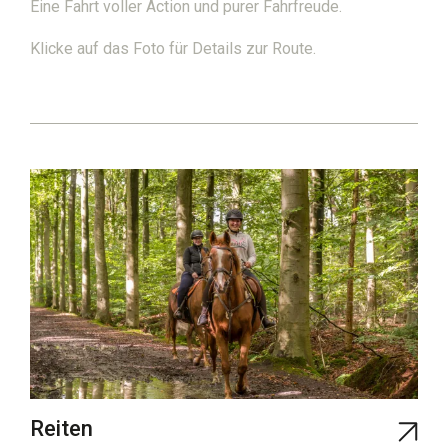
Eine Fahrt voller Action und purer Fahrfreude.
Klicke auf das Foto für Details zur Route.
Reiten