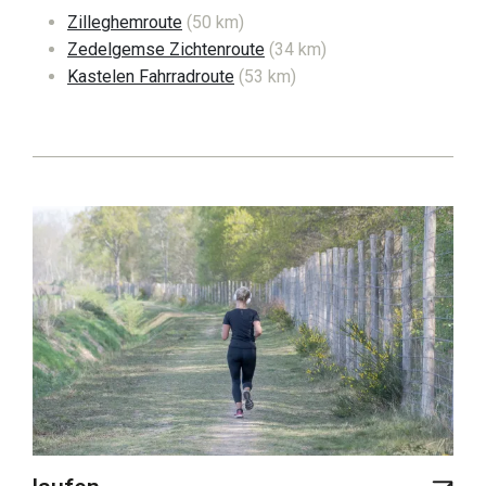
Zilleghemroute
(50 km)
Zedelgemse Zichtenroute
(34 km)
Kastelen Fahrradroute
(53 km)