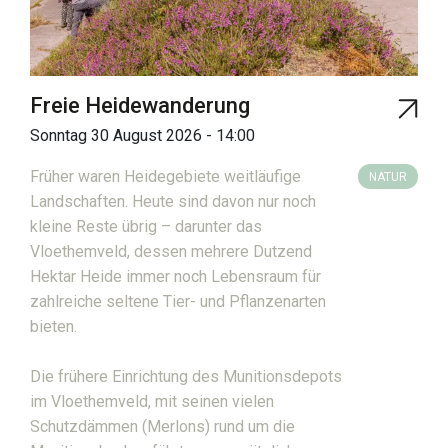
Freie Heidewanderung
Sonntag 30 August 2026 - 14:00
Früher waren Heidegebiete weitläufige
NATUR
Landschaften. Heute sind davon nur noch
kleine Reste übrig – darunter das
Vloethemveld, dessen mehrere Dutzend
Hektar Heide immer noch Lebensraum für
zahlreiche seltene Tier- und Pflanzenarten
bieten.
Die frühere Einrichtung des Munitionsdepots
im Vloethemveld, mit seinen vielen
Schutzdämmen (Merlons) rund um die