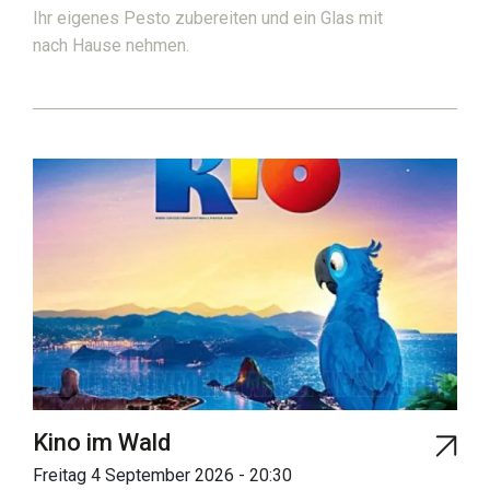
Ihr eigenes Pesto zubereiten und ein Glas mit
nach Hause nehmen.
Kino im Wald
Freitag 4 September 2026 - 20:30