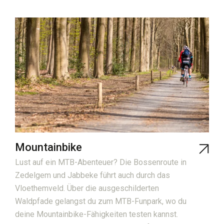
Mountainbike
Lust auf ein MTB-Abenteuer? Die Bossenroute in
Zedelgem und Jabbeke führt auch durch das
Vloethemveld. Über die ausgeschilderten
Waldpfade gelangst du zum MTB-Funpark, wo du
deine Mountainbike-Fähigkeiten testen kannst.