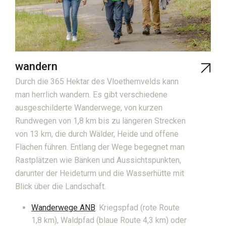
wandern
Durch die 365 Hektar des Vloethemvelds kann
man herrlich wandern. Es gibt verschiedene
ausgeschilderte Wanderwege, von kurzen
Rundwegen von 1,8 km bis zu längeren Strecken
von 13 km, die durch Wälder, Heide und offene
Flächen führen. Entlang der Wege begegnet man
Rastplätzen wie Bänken und Aussichtspunkten,
darunter der Heideturm und die Wasserhütte mit
Blick über die Landschaft.
Wanderwege ANB
: Kriegspfad (rote Route
1,8 km), Waldpfad (blaue Route 4,3 km) oder