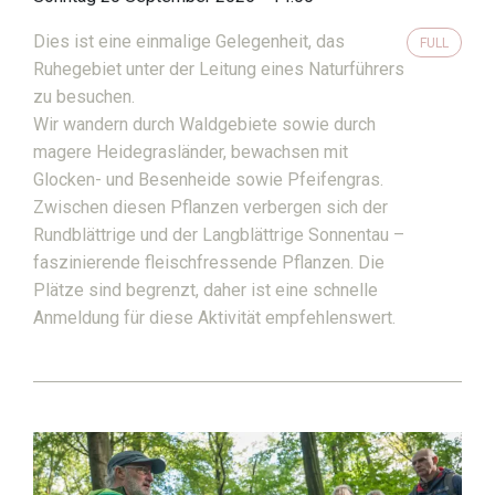
Dies ist eine einmalige Gelegenheit, das
FULL
Ruhegebiet unter der Leitung eines Naturführers
zu besuchen.
Wir wandern durch Waldgebiete sowie durch
magere Heidegrasländer, bewachsen mit
Glocken- und Besenheide sowie Pfeifengras.
Zwischen diesen Pflanzen verbergen sich der
Rundblättrige und der Langblättrige Sonnentau –
faszinierende fleischfressende Pflanzen. Die
Plätze sind begrenzt, daher ist eine schnelle
Anmeldung für diese Aktivität empfehlenswert.