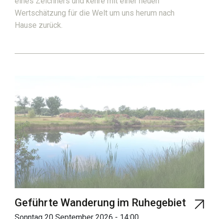
eines Zeichners und kehre mit einer neuen
Wertschätzung für die Welt um uns herum nach
Hause zurück.
Geführte Wanderung im Ruhegebiet
Sonntag 20 September 2026 - 14:00