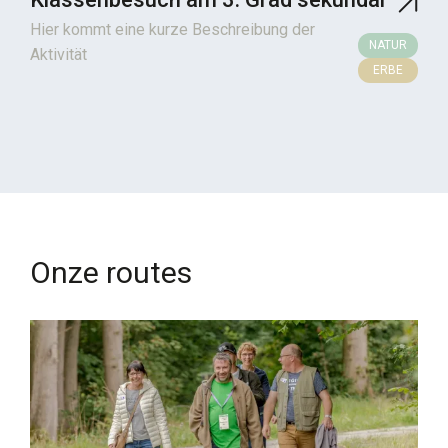
Hier kommt eine kurze Beschreibung der
NATUR
Aktivität
ERBE
Onze routes