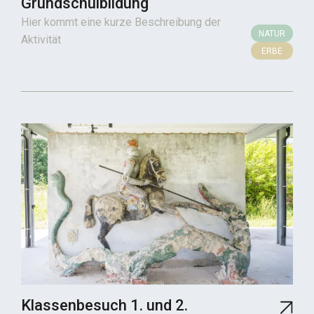
Grundschulbildung
Hier kommt eine kurze Beschreibung der
NATUR
Aktivität
ERBE
Klassenbesuch 1. und 2.