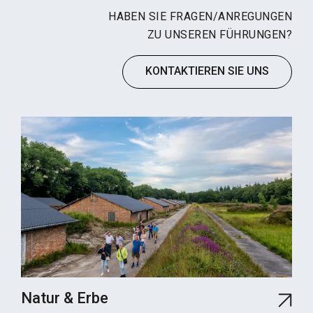
HABEN SIE FRAGEN/ANREGUNGEN
ZU UNSEREN FÜHRUNGEN?
KONTAKTIEREN SIE UNS
Natur & Erbe