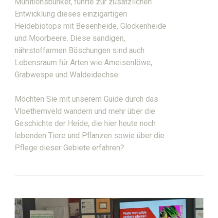
Munitionsbunker, führte zur zusätzlichen
Entwicklung dieses einzigartigen
Heidebiotops mit Besenheide, Glockenheide
und Moorbeere. Diese sandigen,
nährstoffarmen Böschungen sind auch
Lebensraum für Arten wie Ameisenlöwe,
Grabwespe und Waldeidechse.
Möchten Sie mit unserem Guide durch das
Vloethemveld wandern und mehr über die
Geschichte der Heide, die hier heute noch
lebenden Tiere und Pflanzen sowie über die
Pflege dieser Gebiete erfahren?