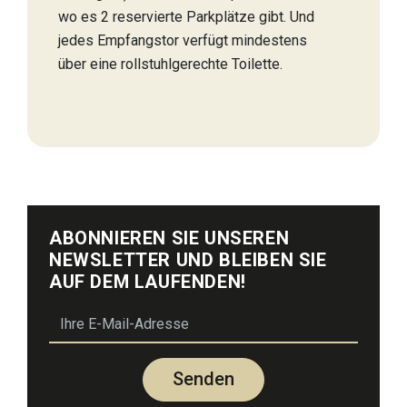
wo es 2 reservierte Parkplätze gibt. Und
jedes Empfangstor verfügt mindestens
über eine rollstuhlgerechte Toilette.
ABONNIEREN SIE UNSEREN
NEWSLETTER UND BLEIBEN SIE
AUF DEM LAUFENDEN!
email
Senden