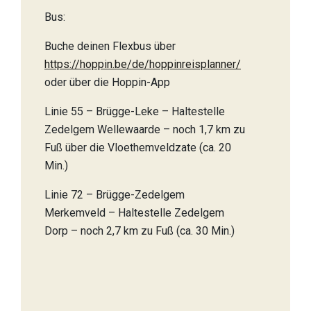
Bus:
Buche deinen Flexbus über
https://hoppin.be/de/hoppinreisplanner/
oder über die Hoppin-App
Linie 55 – Brügge-Leke – Haltestelle
Zedelgem Wellewaarde – noch 1,7 km zu
Fuß über die Vloethemveldzate (ca. 20
Min.)
Linie 72 – Brügge-Zedelgem
Merkemveld – Haltestelle Zedelgem
Dorp – noch 2,7 km zu Fuß (ca. 30 Min.)