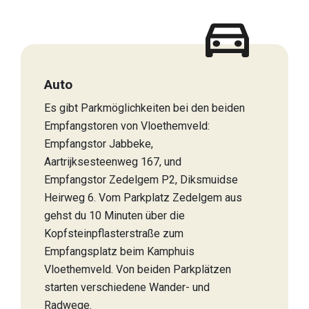
Auto
Es gibt Parkmöglichkeiten bei den beiden
Empfangstoren von Vloethemveld:
Empfangstor Jabbeke,
Aartrijksesteenweg 167, und
Empfangstor Zedelgem P2, Diksmuidse
Heirweg 6. Vom Parkplatz Zedelgem aus
gehst du 10 Minuten über die
Kopfsteinpflasterstraße zum
Empfangsplatz beim Kamphuis
Vloethemveld. Von beiden Parkplätzen
starten verschiedene Wander- und
Radwege.