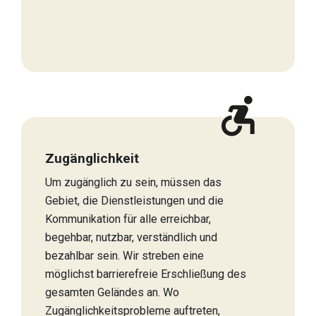
Zugänglichkeit
Um zugänglich zu sein, müssen das
Gebiet, die Dienstleistungen und die
Kommunikation für alle erreichbar,
begehbar, nutzbar, verständlich und
bezahlbar sein. Wir streben eine
möglichst barrierefreie Erschließung des
gesamten Geländes an. Wo
Zugänglichkeitsprobleme auftreten,