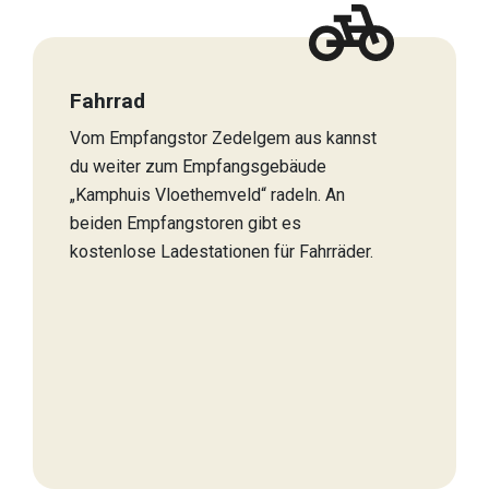
Fahrrad
Vom Empfangstor Zedelgem aus kannst
du weiter zum Empfangsgebäude
„Kamphuis Vloethemveld“ radeln. An
beiden Empfangstoren gibt es
kostenlose Ladestationen für Fahrräder.