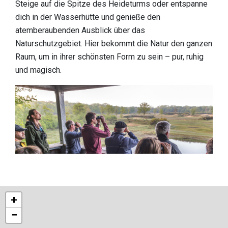
Steige auf die Spitze des Heideturms oder entspanne
dich in der Wasserhütte und genieße den
atemberaubenden Ausblick über das
Naturschutzgebiet. Hier bekommt die Natur den ganzen
Raum, um in ihrer schönsten Form zu sein – pur, ruhig
und magisch.
+
−