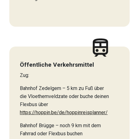
Öffentliche Verkehrsmittel
Zug:
Bahnhof Zedelgem – 5 km zu Fuß über
die Vloethemveldzate oder buche deinen
Flexbus über
https://hoppin.be/de/hoppinreisplanner/
Bahnhof Brügge – noch 9 km mit dem
Fahrrad oder Flexbus buchen