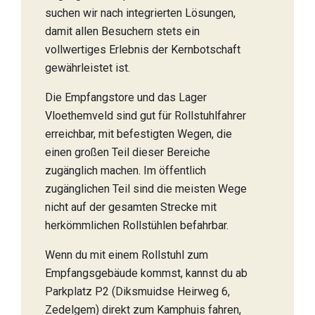
suchen wir nach integrierten Lösungen,
damit allen Besuchern stets ein
vollwertiges Erlebnis der Kernbotschaft
gewährleistet ist.
Die Empfangstore und das Lager
Vloethemveld sind gut für Rollstuhlfahrer
erreichbar, mit befestigten Wegen, die
einen großen Teil dieser Bereiche
zugänglich machen. Im öffentlich
zugänglichen Teil sind die meisten Wege
nicht auf der gesamten Strecke mit
herkömmlichen Rollstühlen befahrbar.
Wenn du mit einem Rollstuhl zum
Empfangsgebäude kommst, kannst du ab
Parkplatz P2 (Diksmuidse Heirweg 6,
Zedelgem) direkt zum Kamphuis fahren,