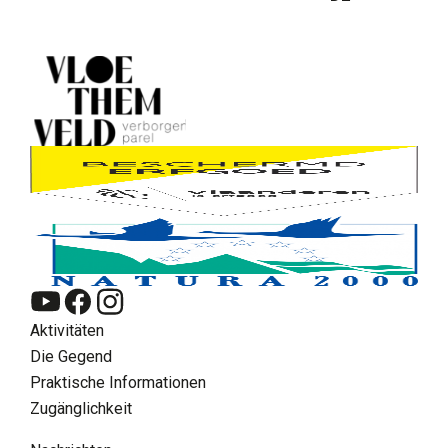
Aktivitäten
Die Gegend
Praktische Informationen
Zugänglichkeit