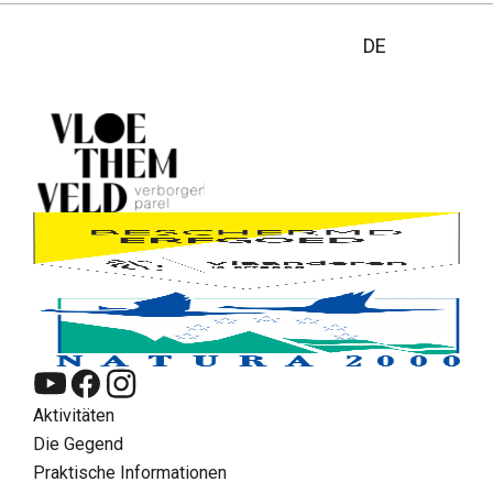
DE
Aktivitäten
Die Gegend
Praktische Informationen