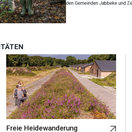
den Gemeinden Jabbeke und Ze
ITÄTEN
Freie Heidewanderung