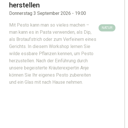
herstellen
Donnerstag 3 September 2026 - 19:00
Mit Pesto kann man so vieles machen –
NATUR
man kann es in Pasta verwenden, als Dip,
als Brotaufstrich oder zum Verfeinern eines
Gerichts. In diesem Workshop lernen Sie
wilde essbare Pflanzen kennen, um Pesto
herzustellen. Nach der Einführung durch
unsere begeisterte Kräuterexpertin Anje
können Sie Ihr eigenes Pesto zubereiten
und ein Glas mit nach Hause nehmen.