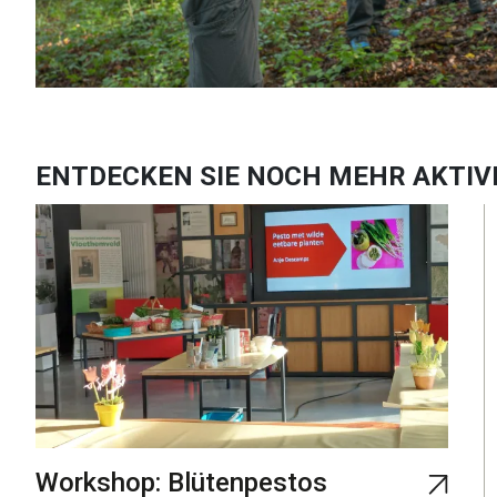
ENTDECKEN SIE NOCH MEHR AKTIV
Workshop: Blütenpestos