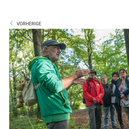
VORHERIGE