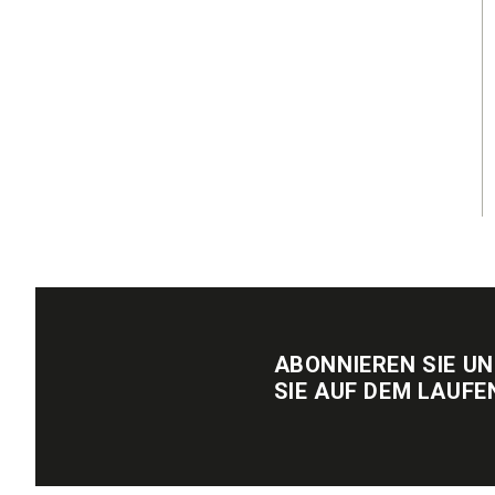
ABONNIEREN SIE U
SIE AUF DEM LAUFE