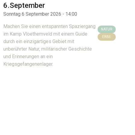
6.September
Sonntag 6 September 2026 - 14:00
Machen Sie einen entspannten Spaziergang
NATUR
im Kamp Vloethemveld mit einem Guide
ERBE
durch ein einzigartiges Gebiet mit
unberührter Natur, militärischer Geschichte
und Erinnerungen an ein
Kriegsgefangenenlager.