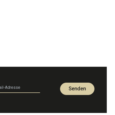
Senden