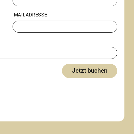
MAILADRESSE
Jetzt buchen