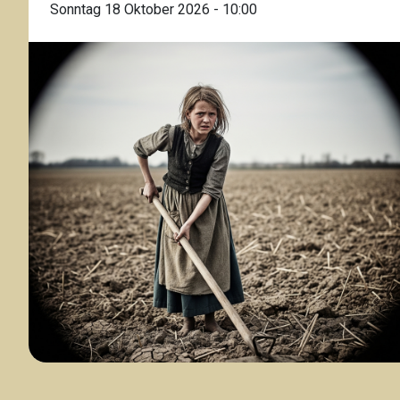
Sonntag 18 Oktober 2026 - 10:00