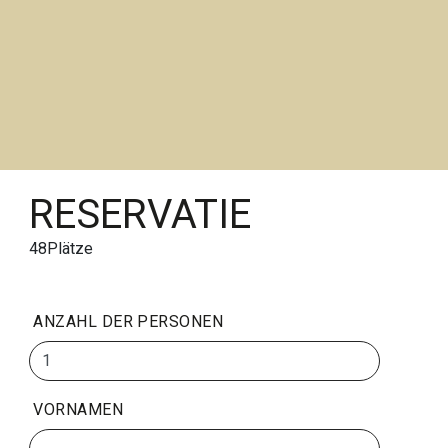
RESERVATIE
48
Plätze
ANZAHL DER PERSONEN
VORNAMEN