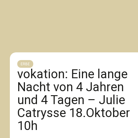
ERBE
vokation: Eine lange
Nacht von 4 Jahren
und 4 Tagen – Julie
Catrysse 18.Oktober
10h