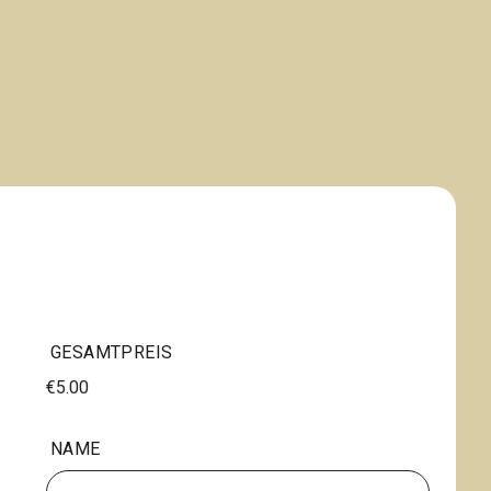
GESAMTPREIS
€5.00
NAME